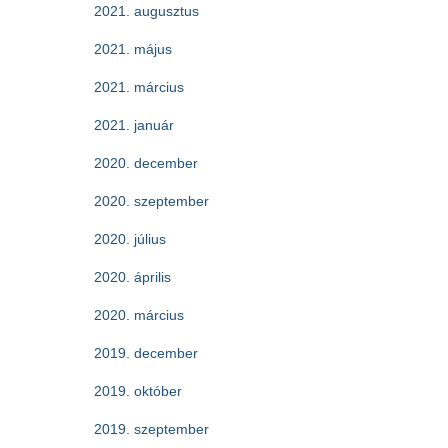
2021. augusztus
2021. május
2021. március
2021. január
2020. december
2020. szeptember
2020. július
2020. április
2020. március
2019. december
2019. október
2019. szeptember