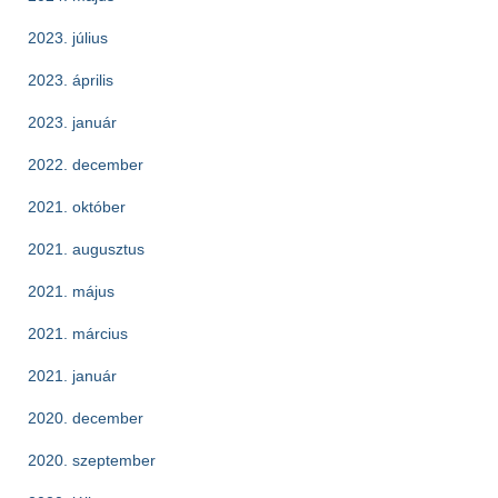
2023. július
2023. április
2023. január
2022. december
2021. október
2021. augusztus
2021. május
2021. március
2021. január
2020. december
2020. szeptember