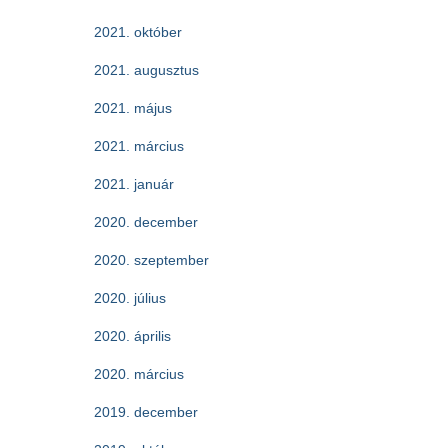
2021. október
2021. augusztus
2021. május
2021. március
2021. január
2020. december
2020. szeptember
2020. július
2020. április
2020. március
2019. december