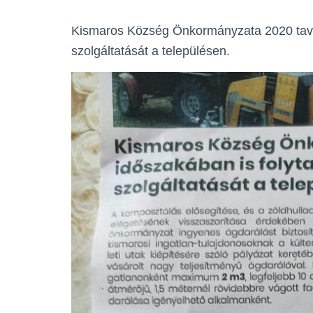
Kismaros Község Önkormányzata 2020 tavas
szolgáltatását a településen.