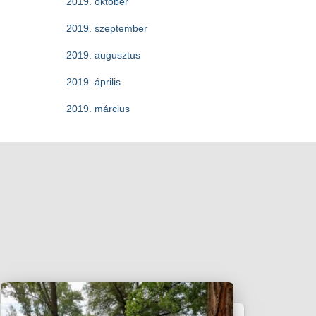
2019. október
2019. szeptember
2019. augusztus
2019. április
2019. március