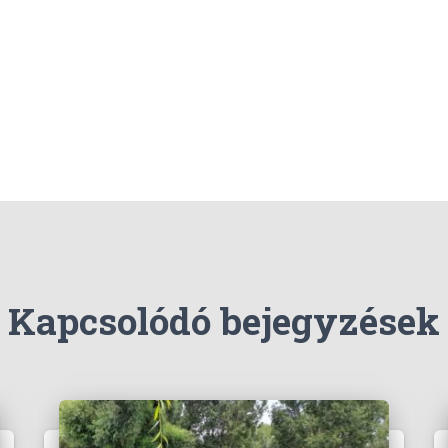
Kapcsolódó bejegyzések