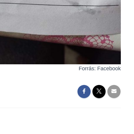
Forrás: Facebook